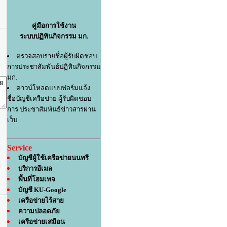
คู่มือการใช้งาน
ระบบปฏิทินกิจกรรม มก
.
ตรวจสอบรายชื่อผู้รับผิดชอบ
การประชาสัมพันธ์ปฏิทินกิจกรรม
มก.
ดาวน์โหลดแบบฟอร์มแจ้ง
ชื่อบัญชีเครือข่าย ผู้รับผิดชอบ
การ ประชาสัมพันธ์ข่าวสารผ่าน
เว็บ
Service
บัญชีผู้ใช้เครือข่ายนนทรี
บริการอีเมล
พื้นที่โฮมเพจ
บัญชี KU-Google
เครือข่ายไร้สาย
ความปลอดภัย
เครือข่ายเสมือน