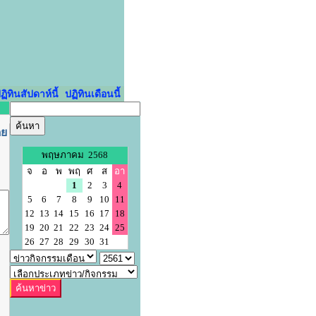
ฏิทินสัปดาห์นี้
ปฏิทินเดือนนี้
ดย
พฤษภาคม 2568
จ
อ
พ
พฤ
ศ
ส
อา
1
2
3
4
5
6
7
8
9
10
11
12
13
14
15
16
17
18
19
20
21
22
23
24
25
26
27
28
29
30
31