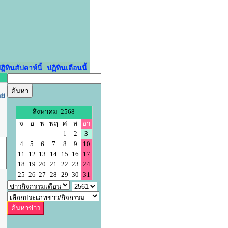
ฏิทินสัปดาห์นี้
ปฏิทินเดือนนี้
ดย
สิงหาคม 2568
จ
อ
พ
พฤ
ศ
ส
อา
1
2
3
4
5
6
7
8
9
10
11
12
13
14
15
16
17
18
19
20
21
22
23
24
25
26
27
28
29
30
31