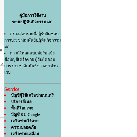
คู่มือการใช้งาน
ระบบปฏิทินกิจกรรม มก
.
ตรวจสอบรายชื่อผู้รับผิดชอบ
การประชาสัมพันธ์ปฏิทินกิจกรรม
มก.
ดาวน์โหลดแบบฟอร์มแจ้ง
ชื่อบัญชีเครือข่าย ผู้รับผิดชอบ
การ ประชาสัมพันธ์ข่าวสารผ่าน
เว็บ
Service
บัญชีผู้ใช้เครือข่ายนนทรี
บริการอีเมล
พื้นที่โฮมเพจ
บัญชี KU-Google
เครือข่ายไร้สาย
ความปลอดภัย
เครือข่ายเสมือน