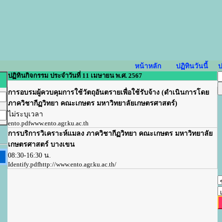
หน้าหลัก
ปฏิทินวันนี้
ป
ปฏิทินกิจกรรม ประจำวันที่ 11 เมษายน พ.ศ. 2567
การอบรมผู้ควบคุมการใช้วัตถุอันตรายเพื่อใช้รับจ้าง (ดำเนินการโดย
ภาควิชากีฏวิทยา คณะเกษตร มหาวิทยาลัยเกษตรศาสตร์)
ไม่ระบุเวลา
ento.pdf
www.ento.agr.ku.ac.th
การบริการวิเคราะห์แมลง ภาควิชากีฏวิทยา คณะเกษตร มหาวิทยาลัย
เกษตรศาสตร์ บางเขน
08:30-16:30 น.
Identify.pdf
http://www.ento.agr.ku.ac.th/