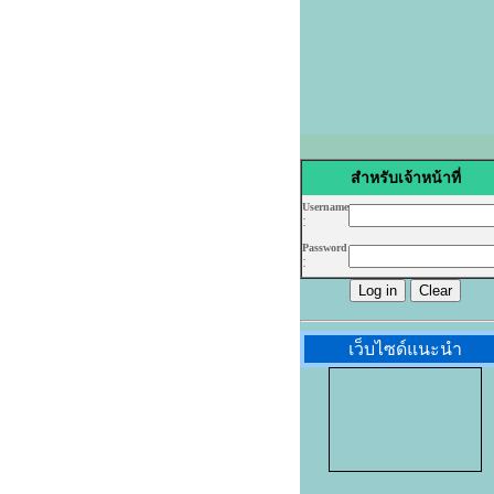
สำหรับเจ้าหน้าที่
Username
:
Password
:
เว็บไซด์แนะนำ